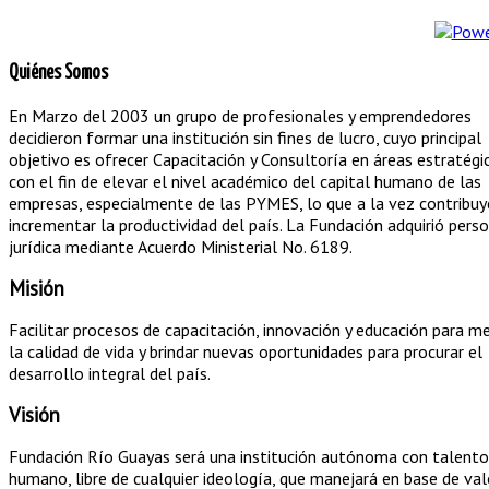
Quiénes Somos
En Marzo del 2003 un grupo de profesionales y emprendedores
decidieron formar una institución sin fines de lucro, cuyo principal
objetivo es ofrecer Capacitación y Consultoría en áreas estratégi
con el fin de elevar el nivel académico del capital humano de las
empresas, especialmente de las PYMES, lo que a la vez contribuy
incrementar la productividad del país. La Fundación adquirió pers
jurídica mediante Acuerdo Ministerial No. 6189.
Misión
Facilitar procesos de capacitación, innovación y educación para me
la calidad de vida y brindar nuevas oportunidades para procurar el
desarrollo integral del país.
Visión
Fundación Río Guayas será una institución autónoma con talento
humano, libre de cualquier ideología, que manejará en base de val