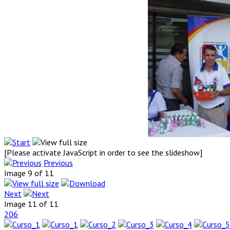
[Please activate JavaScript in order to see the slideshow]
Previous
Image 9 of 11
Next
Image 11 of 11
206