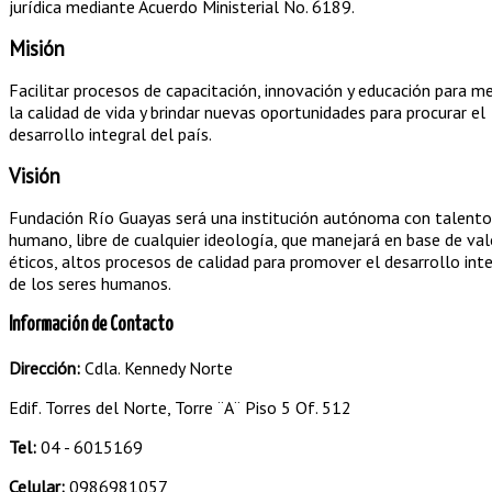
jurídica mediante Acuerdo Ministerial No. 6189.
Misión
Facilitar procesos de capacitación, innovación y educación para me
la calidad de vida y brindar nuevas oportunidades para procurar el
desarrollo integral del país.
Visión
Fundación Río Guayas será una institución autónoma con talento
humano, libre de cualquier ideología, que manejará en base de val
éticos, altos procesos de calidad para promover el desarrollo int
de los seres humanos.
Información de Contacto
Dirección:
Cdla. Kennedy Norte
Edif. Torres del Norte, Torre ¨A¨ Piso 5 Of. 512
Tel:
04 - 6015169
Celular:
0986981057