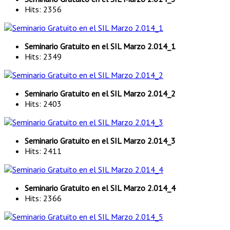
Hits: 2356
Seminario Gratuito en el SIL Marzo 2.014_1
Hits: 2349
Seminario Gratuito en el SIL Marzo 2.014_2
Hits: 2403
Seminario Gratuito en el SIL Marzo 2.014_3
Hits: 2411
Seminario Gratuito en el SIL Marzo 2.014_4
Hits: 2366