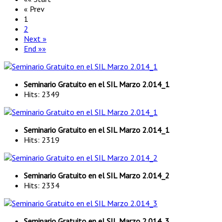
« Prev
1
2
Next »
End »»
Seminario Gratuito en el SIL Marzo 2.014_1
Hits: 2349
Seminario Gratuito en el SIL Marzo 2.014_1
Hits: 2319
Seminario Gratuito en el SIL Marzo 2.014_2
Hits: 2334
Seminario Gratuito en el SIL Marzo 2.014_3