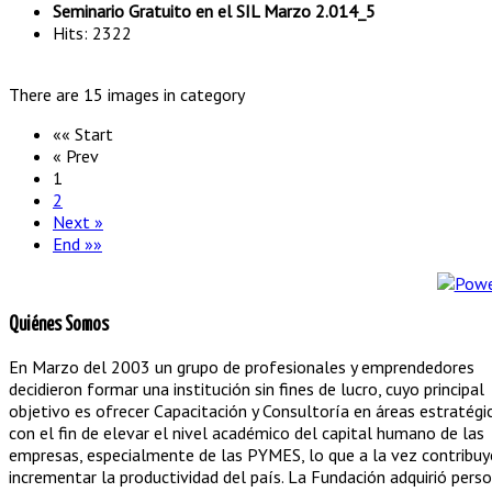
Seminario Gratuito en el SIL Marzo 2.014_5
Hits: 2322
There are 15 images in category
«« Start
« Prev
1
2
Next »
End »»
Quiénes Somos
En Marzo del 2003 un grupo de profesionales y emprendedores
decidieron formar una institución sin fines de lucro, cuyo principal
objetivo es ofrecer Capacitación y Consultoría en áreas estratégi
con el fin de elevar el nivel académico del capital humano de las
empresas, especialmente de las PYMES, lo que a la vez contribuy
incrementar la productividad del país. La Fundación adquirió pers