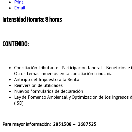
Print
Email
Intensidad Horaria: 8 horas
CONTENIDO:
Conciliación Tributaria: - Participación laboral. - Beneficios e
Otros temas inmersos en la conciliación tributaria.
Anticipo del Impuesto a la Renta
Reinversión de utilidades
Nuevos formularios de declaración
Ley de Fomento Ambiental y Optimización de los Ingresos del
(ISD)
Para mayor información: 2851308 – 2687325