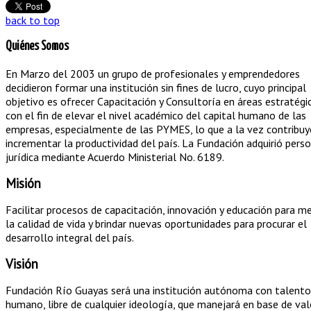
back to top
Quiénes Somos
En Marzo del 2003 un grupo de profesionales y emprendedores
decidieron formar una institución sin fines de lucro, cuyo principal
objetivo es ofrecer Capacitación y Consultoría en áreas estratégi
con el fin de elevar el nivel académico del capital humano de las
empresas, especialmente de las PYMES, lo que a la vez contribuy
incrementar la productividad del país. La Fundación adquirió pers
jurídica mediante Acuerdo Ministerial No. 6189.
Misión
Facilitar procesos de capacitación, innovación y educación para me
la calidad de vida y brindar nuevas oportunidades para procurar el
desarrollo integral del país.
Visión
Fundación Río Guayas será una institución autónoma con talento
humano, libre de cualquier ideología, que manejará en base de val